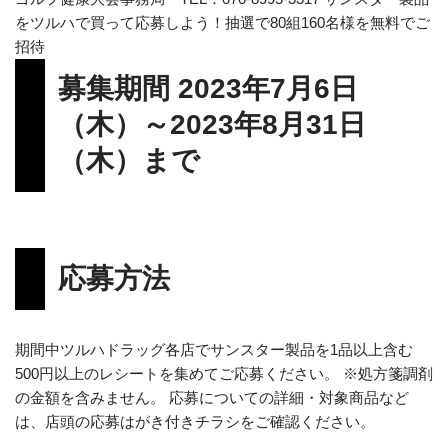
をツルハで買って応募しよう！抽選で80組160名様を無料でご
招待
募集期間 2023年7月6日
（木）～2023年8月31日
（木）まで
応募方法
期間中ツルハドラッグ各店でサンスター製品を1品以上含む
500円以上のレシートを集めてご応募ください。 ※処方箋調剤
の金額を含みません。 応募についての詳細・対象商品など
は、店頭の応募はがき付きチラシをご確認ください。