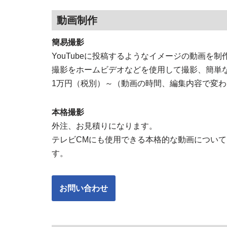
動画制作
簡易撮影
YouTubeに投稿するようなイメージの動画を制
撮影をホームビデオなどを使用して撮影、簡単
1万円（税別）～（動画の時間、編集内容で変
本格撮影
外注、お見積りになります。
テレビCMにも使用できる本格的な動画につい
す。
お問い合わせ