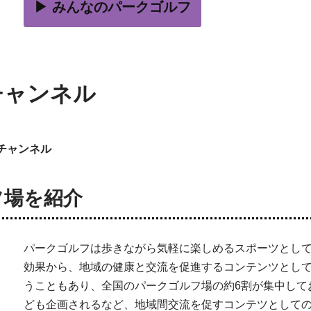
▶ みんなのパークゴルフ
ゴチャンネル
チャンネル
フ場を紹介
パークゴルフは歩きながら気軽に楽しめるスポーツとし
効果から、地域の健康と交流を促進するコンテンツとし
うこともあり、全国のパークゴルフ場の約6割が集中して
ども企画されるなど、地域間交流を促すコンテツとして