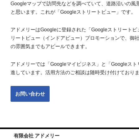
Googleマップで訪問先などを調べていて、道路沿いの
と思います。これが「Googleストリートビュー」です。
アドメリーはGoogleに登録された「Googleストリート
リートビュー（インドアビュー）プロモーションで、御
の雰囲気までもアピールできます。
アドメリーでは「Googleマイビジネス」と「Googl
進しています。活用方法のご相談は随時受け付けており
お問い合わせ
有限会社 アドメリー