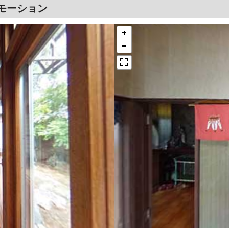
ロモーション