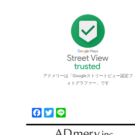
アドメリーは「Googleストリートビュー認定フ
ォトグラファー」です
Facebook
Twitter
Line