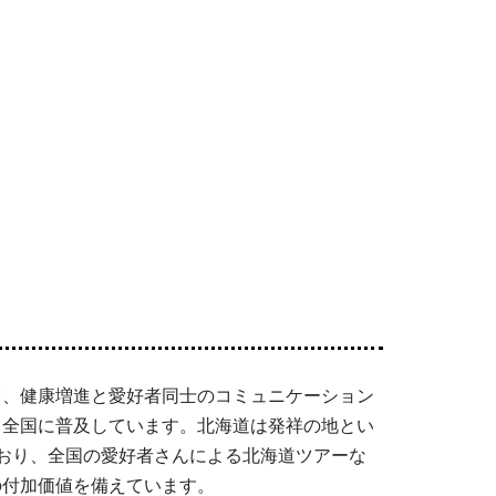
て、健康増進と愛好者同士のコミュニケーション
て全国に普及しています。北海道は発祥の地とい
おり、全国の愛好者さんによる北海道ツアーな
の付加価値を備えています。