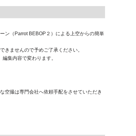
（Parrot BEBOP２）による上空からの簡単
できませんので予めご了承ください。
、編集内容で変わります。
な空撮は専門会社へ依頼手配をさせていただき