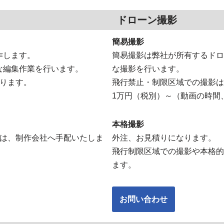
ドローン撮影
簡易撮影
作します。
簡易撮影は弊社が所有するドローン
な編集作業を行います。
な撮影を行います。
わります。
飛行禁止・制限区域での撮影は
1万円（税別）～（動画の時間
本格撮影
ては、制作会社へ手配いたしま
外注、お見積りになります。
飛行制限区域での撮影や本格的
ます。
お問い合わせ