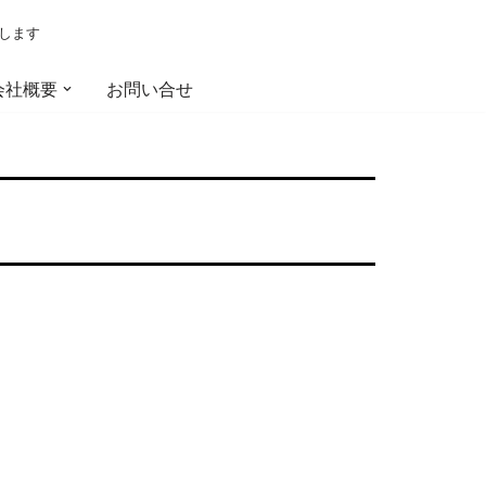
します
会社概要
お問い合せ