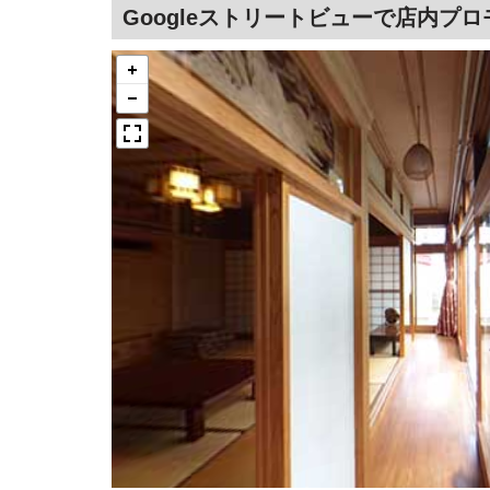
Googleストリートビューで店内プ