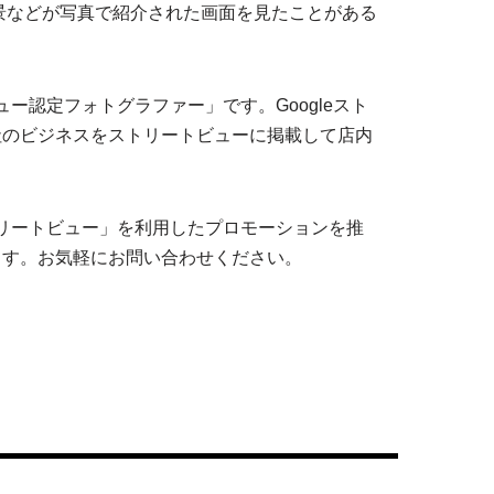
風景などが写真で紹介された画面を見たことがある
ビュー認定フォトグラファー」です。Googleスト
社のビジネスをストリートビューに掲載して店内
eストリートビュー」を利用したプロモーションを推
ます。お気軽にお問い合わせください。