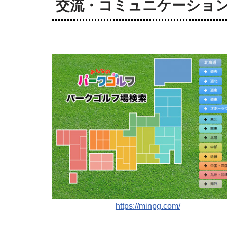
交流・コミュニケーショ
https://minpg.com/